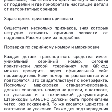
от подделки и где приобретать настоящие детали
от авторитетных брендов.
Характерные признаки оригинала
Существует несколько признаков, зная которые
нетрудно отличить оригинал запчасти от
подделки. Рассмотрим их подробнее.
Проверка по серийному номеру и маркировке
Каждая деталь транспортного средства имеет
уникальный серийный номер. Сегодня
практически любой «серийник» или QR-код
можно проверить через официальный сайт
производителя. Если номер не распознается или
повторяется, это свидетельствует о контрафакте.
Поскольку маркировка стандартизирована,
должны совпадать номера на детали, в каталоге,
на упаковке и в технической документации.
Штрихкоды EAN/UPC должны быть пропечатаны
четко, без искажений. То же касается шрифтов и
логотипов на упаковке. Также для подтверждения