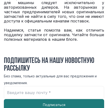
для машины следует исключительно у
авторизованных дилеров. На авторынках у
частных предпринимателей новых оригинальных
запчастей не найти в силу того, что они не имеют
доступа к официальным каналам поставок.
Надеемся, статья помогла вам, как отличить
подделку запчасти от оригинала. Читайте больше
полезных материалов в нашем блоге.
Подпишитесь на нашу новостную
рассылку
Без спама, только актуальные для вас предложения и
уведомления.
Подписаться