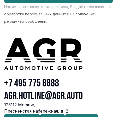
Нажимая на кнопку «подписаться», Вы даёте согласие на
обработку персональных данных
и на
получение
рекламных сообщений
.
+7 495 775 8888
agr.hotline@agr.auto
123112 Москва,
Пресненская набережная, д. 2