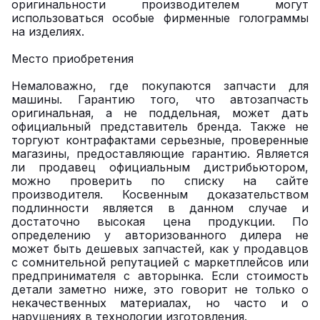
оригинальности производителем могут
использоваться особые фирменные голограммы
на изделиях.
Место приобретения
Немаловажно, где покупаются запчасти для
машины. Гарантию того, что автозапчасть
оригинальная, а не поддельная, может дать
официальный представитель бренда. Также не
торгуют контрафактами серьезные, проверенные
магазины, предоставляющие гарантию. Является
ли продавец официальным дистрибьютором,
можно проверить по списку на сайте
производителя. Косвенным доказательством
подлинности является в данном случае и
достаточно высокая цена продукции. По
определению у авторизованного дилера не
может быть дешевых запчастей, как у продавцов
с сомнительной репутацией с маркетплейсов или
предпринимателя с авторынка. Если стоимость
детали заметно ниже, это говорит не только о
некачественных материалах, но часто и о
нарушениях в технологии изготовления.