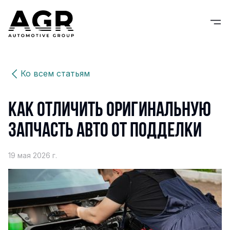
Ко всем статьям
Как отличить оригинальную
запчасть авто от подделки
19 мая 2026 г.