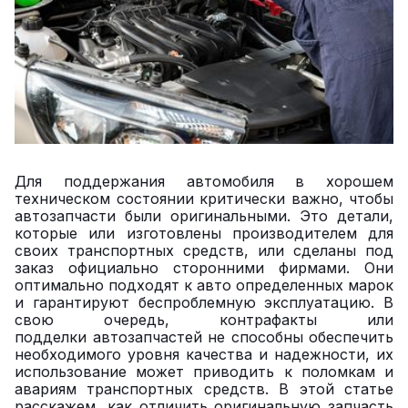
Для поддержания автомобиля в хорошем
техническом состоянии критически важно, чтобы
автозапчасти были оригинальными. Это детали,
которые или изготовлены производителем для
своих транспортных средств, или сделаны под
заказ официально сторонними фирмами. Они
оптимально подходят к авто определенных марок
и гарантируют беспроблемную эксплуатацию. В
свою очередь, контрафакты или
подделки автозапчастей не способны обеспечить
необходимого уровня качества и надежности, их
использование может приводить к поломкам и
авариям транспортных средств. В этой статье
расскажем, как отличить оригинальную запчасть