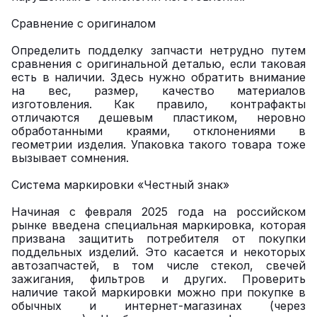
Сравнение с оригиналом
Определить подделку запчасти нетрудно путем
сравнения с оригинальной деталью, если таковая
есть в наличии. Здесь нужно обратить внимание
на вес, размер, качество материалов
изготовления. Как правило, контрафакты
отличаются дешевым пластиком, неровно
обработанными краями, отклонениями в
геометрии изделия. Упаковка такого товара тоже
вызывает сомнения.
Система маркировки «Честный знак»
Начиная с февраля 2025 года на российском
рынке введена специальная маркировка, которая
призвана защитить потребителя от покупки
поддельных изделий. Это касается и некоторых
автозапчастей, в том числе стекол, свечей
зажигания, фильтров и других. Проверить
наличие такой маркировки можно при покупке в
обычных и интернет-магазинах (через