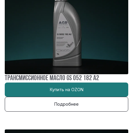
ТРАНСМИССИОННОЕ МАСЛО gs 052 182 a2
Купить на OZON
Подробнее