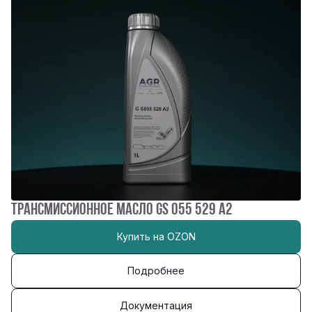
ТРАНСМИССИОННОЕ МАСЛО gs 055 529 a2
Купить на OZON
Подробнее
Документация