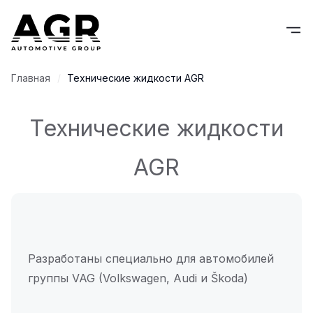
Главная
Технические жидкости AGR
Технические жидкости
AGR
Разработаны специально для автомобилей
группы VAG (Volkswagen, Audi и Škoda)