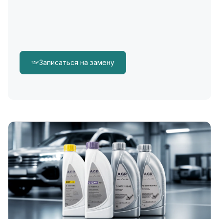
Записаться на замену