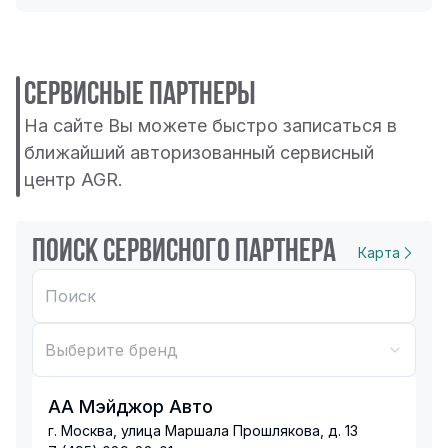
СЕРВИСНЫЕ ПАРТНЕРЫ
На сайте Вы можете быстро записаться в
ближайший авторизованный сервисный
центр AGR.
Поиск сервисного партнера
Карта
Выберите бренд
АА Мэйджор Авто
г. Москва, улица Маршала Прошлякова, д. 13