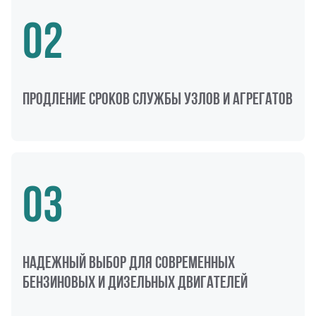
02
продление сроков службы узлов и агрегатов
03
Надежный выбор для современных
бензиновых и дизельных двигателей