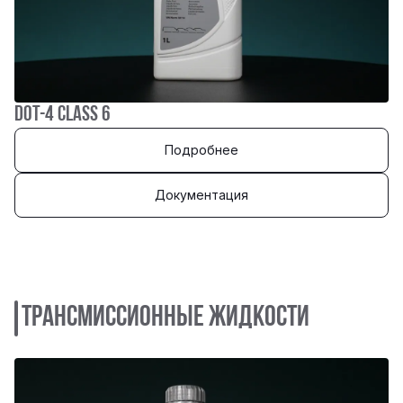
DOT-4 CLASS 6
Подробнее
Документация
Трансмиссионные жидкости