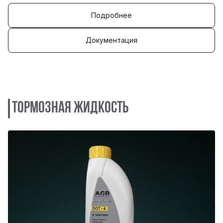
Подробнее
Документация
Тормозная жидкость