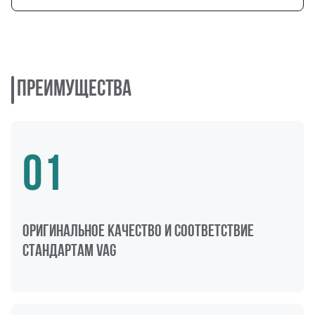
Преимущества
01
ОРИГИНАЛЬНОЕ качество и соответствие
стандартам VAG