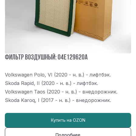
Фильтр воздушный: 04E129620A
Volkswagen Polo, VI (2020 - н. в.) - лифтбэк.
Skoda Rapid, II (2020 - н. в.) - лифтбэк.
Volkswagen Taos (2020 - н. в.) - внедорожник.
Skoda Karoq, I (2017 - н. в.) - внедорожник.
Купить на OZON
Подробнее