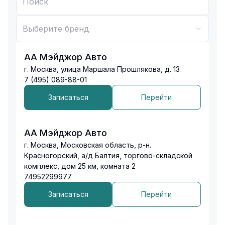
Выберите бренд
АА Мэйджор Авто
г. Москва, улица Маршала Прошлякова, д. 13
7 (495) 089-88-01
Записаться
Перейти
АА Мэйджор Авто
г. Москва, Московская область, р-н.
Красногорский, а/д Балтия, торгово-складской
комплекс, дом 25 км, комната 2
74952299977
Записаться
Перейти