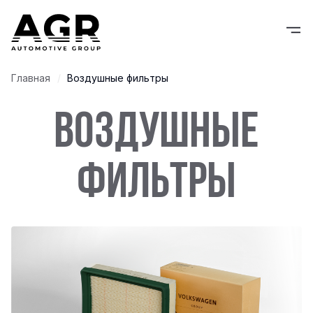
Главная
Воздушные фильтры
воздушные
Фильтры