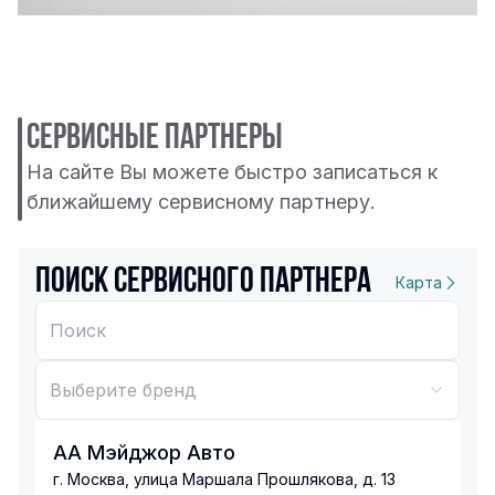
Сервисные партнеры
На сайте Вы можете быстро записаться к
ближайшему сервисному партнеру.
Поиск сервисного партнера
Карта
Выберите бренд
АА Мэйджор Авто
г. Москва, улица Маршала Прошлякова, д. 13