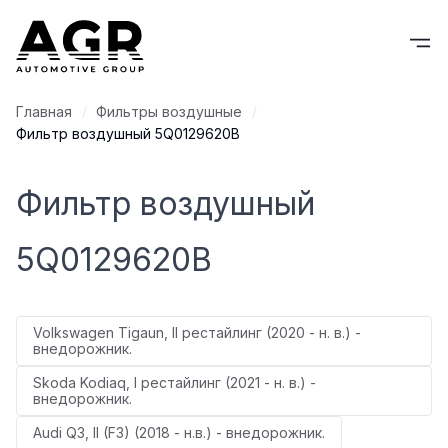
Главная
Фильтры воздушные
Фильтр воздушный 5Q0129620B
Фильтр воздушный
5Q0129620B
Volkswagen Tigaun, II рестайлинг (2020 - н. в.) -
внедорожник.
Skoda Kodiaq, I рестайлинг (2021 - н. в.) -
внедорожник.
Audi Q3, II (F3) (2018 - н.в.) - внедорожник.