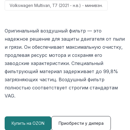
Volkswagen Multivan, T7 (2021 - н.в.) - минивэн.
Оригинальный воздушный фильтр — это
надежное решение для защиты двигателя от пыли
и грязи. Он обеспечивает максимальную очистку,
продлевая ресурс мотора и сохраняя его
заводские характеристики. Специальный
фильтрующий материал задерживает до 99,8%
загрязняющих частиц. Воздушный фильтр
полностью соответствует строгим стандартам
VAG.
Купить на OZON
Приобрести у дилера